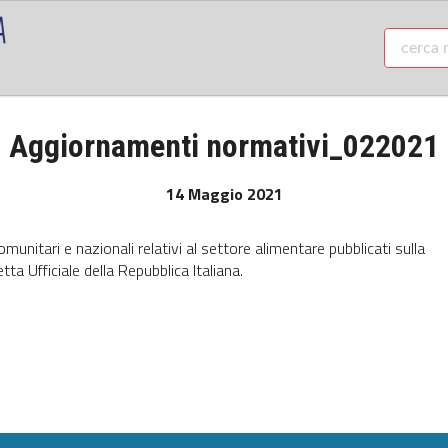
Aggiornamenti normativi_022021
14 Maggio 2021
munitari e nazionali relativi al settore alimentare pubblicati sulla
ta Ufficiale della Repubblica Italiana.