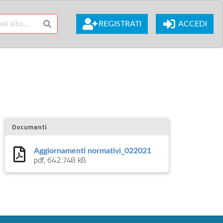
REGISTRATI
ACCEDI
Documenti
Aggiornamenti normativi_022021
pdf, 642.748 kB