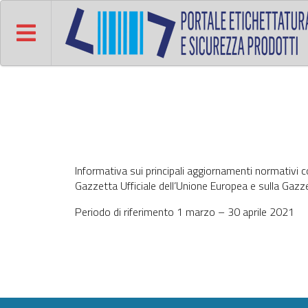
Informativa sui principali aggiornamenti normativi co
Gazzetta Ufficiale dell’Unione Europea e sulla Gazzet
Periodo di riferimento 1 marzo – 30 aprile 2021