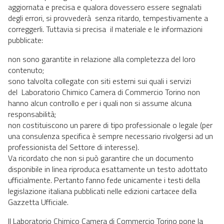
aggiornata e precisa e qualora dovessero essere segnalati
degli errori, si provvederà senza ritardo, tempestivamente a
correggerli. Tuttavia si precisa il materiale e le informazioni
pubblicate:
non sono garantite in relazione alla completezza del loro
contenuto;
sono talvolta collegate con siti esterni sui quali i servizi
del Laboratorio Chimico Camera di Commercio Torino non
hanno alcun controllo e per i quali non si assume alcuna
responsabilità;
non costituiscono un parere di tipo professionale o legale (per
una consulenza specifica è sempre necessario rivolgersi ad un
professionista del Settore di interesse).
Va ricordato che non si può garantire che un documento
disponibile in linea riproduca esattamente un testo adottato
ufficialmente. Pertanto fanno fede unicamente i testi della
legislazione italiana pubblicati nelle edizioni cartacee della
Gazzetta Ufficiale.
Il Laboratorio Chimico Camera di Commercio Torino pone la