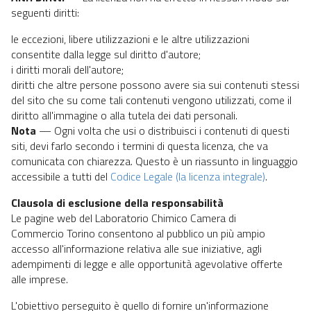
seguenti diritti:
le eccezioni, libere utilizzazioni e le altre utilizzazioni
consentite dalla legge sul diritto d'autore;
i diritti morali dell'autore;
diritti che altre persone possono avere sia sui contenuti stessi
del sito che su come tali contenuti vengono utilizzati, come il
diritto all'immagine o alla tutela dei dati personali.
Nota
— Ogni volta che usi o distribuisci i contenuti di questi
siti, devi farlo secondo i termini di questa licenza, che va
comunicata con chiarezza. Questo è un riassunto in linguaggio
accessibile a tutti del
Codice Legale (la licenza integrale)
.
Clausola di esclusione della responsabilità
Le pagine web del Laboratorio Chimico Camera di
Commercio Torino consentono al pubblico un più ampio
accesso all'informazione relativa alle sue iniziative, agli
adempimenti di legge e alle opportunità agevolative offerte
alle imprese.
L'obiettivo perseguito è quello di fornire un'informazione