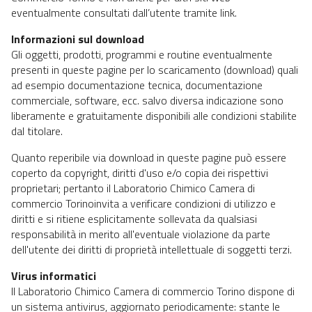
eventualmente consultati dall’utente tramite link.
Informazioni sul download
Gli oggetti, prodotti, programmi e routine eventualmente
presenti in queste pagine per lo scaricamento (download) quali
ad esempio documentazione tecnica, documentazione
commerciale, software, ecc. salvo diversa indicazione sono
liberamente e gratuitamente disponibili alle condizioni stabilite
dal titolare.
Quanto reperibile via download in queste pagine può essere
coperto da copyright, diritti d'uso e/o copia dei rispettivi
proprietari; pertanto il Laboratorio Chimico Camera di
commercio Torinoinvita a verificare condizioni di utilizzo e
diritti e si ritiene esplicitamente sollevata da qualsiasi
responsabilità in merito all'eventuale violazione da parte
dell'utente dei diritti di proprietà intellettuale di soggetti terzi.
Virus informatici
Il Laboratorio Chimico Camera di commercio Torino dispone di
un sistema antivirus, aggiornato periodicamente: stante le