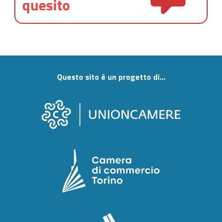
quesito
Questo sito è un progetto di...