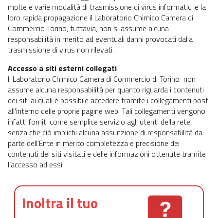
molte e varie modalità di trasmissione di virus informatici e la
loro rapida propagazione il Laboratorio Chimico Camera di
Commercio Torino, tuttavia, non si assume alcuna
responsabilità in merito ad eventuali danni provocati dalla
trasmissione di virus non rilevati.
Accesso a siti esterni collegati
Il Laboratorio Chimico Camera di Commercio di Torino non
assume alcuna responsabilità per quanto riguarda i contenuti
dei siti ai quali è possibile accedere tramite i collegamenti posti
all'interno delle proprie pagine web. Tali collegamenti vengono
infatti forniti come semplice servizio agli utenti della rete,
senza che ciò implichi alcuna assunzione di responsabilità da
parte dell'Ente in merito completezza e precisione dei
contenuti dei siti visitati e delle informazioni ottenute tramite
l’accesso ad essi.
Inoltra il tuo