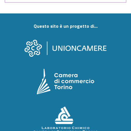
Questo sito è un progetto di...