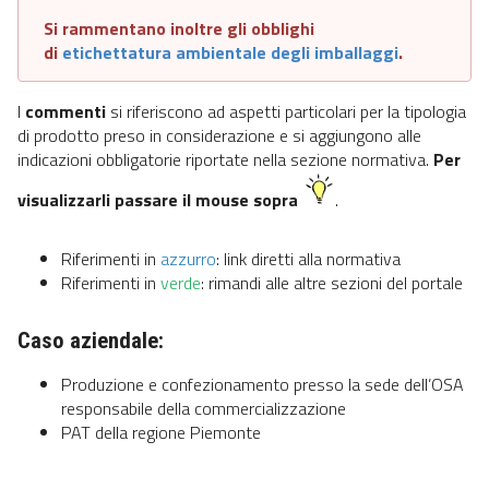
Si rammentano inoltre gli obblighi
di
etichettatura ambientale degli imballaggi
.
I
commenti
si riferiscono ad aspetti particolari per la tipologia
di prodotto preso in considerazione e si aggiungono alle
indicazioni obbligatorie riportate nella sezione normativa.
Per
visualizzarli passare il mouse sopra
.
Riferimenti in
azzurro
: link diretti alla normativa
Riferimenti in
verde
: rimandi alle altre sezioni del portale
Caso aziendale:
Produzione e confezionamento presso la sede dell’OSA
responsabile della commercializzazione
PAT della regione Piemonte