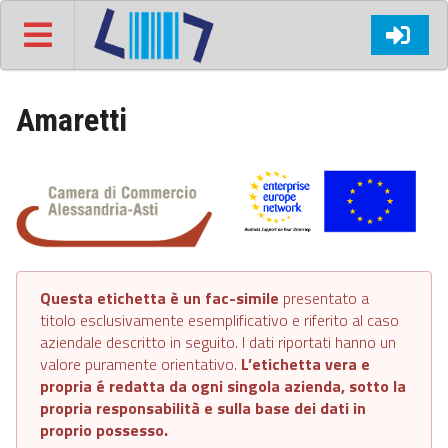
Amaretti
Questa etichetta è un fac-simile
presentato a
titolo esclusivamente esemplificativo e riferito al caso
aziendale descritto in seguito. I dati riportati hanno un
valore puramente orientativo.
L’etichetta vera e
propria é redatta da ogni singola azienda, sotto la
propria responsabilità e sulla base dei dati in
proprio possesso.