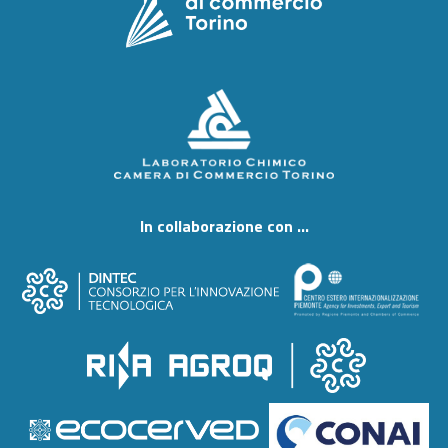
In collaborazione con ...