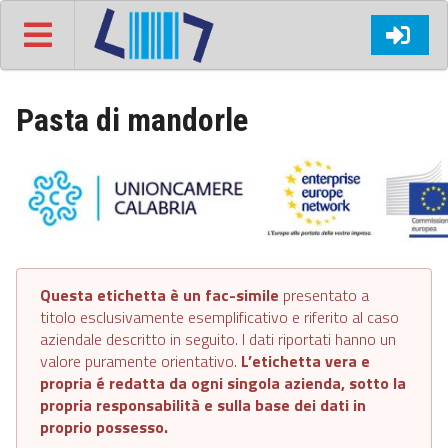
Pasta di mandorle
Questa etichetta è un fac-simile
presentato a
titolo esclusivamente esemplificativo e riferito al caso
aziendale descritto in seguito. I dati riportati hanno un
valore puramente orientativo.
L’etichetta vera e
propria é redatta da ogni singola azienda, sotto la
propria responsabilità e sulla base dei dati in
proprio possesso.