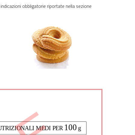
 indicazioni obbligatorie riportate nella sezione
100
TRIZIONALI MEDI PER 
 g