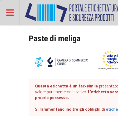
Paste di meliga
Questa etichetta è un fac-simile
presentato 
valore puramente orientativo.
L’etichetta vera
proprio possesso.
Si rammentano inoltre gli obblighi di
etiche