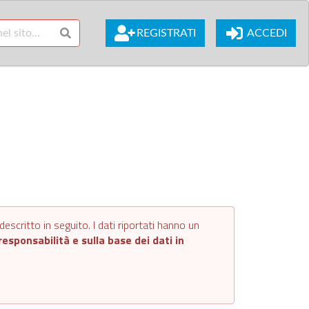
REGISTRATI
ACCEDI
escritto in seguito. I dati riportati hanno un
esponsabilità e sulla base dei dati in