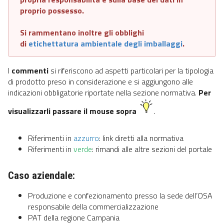
proprio possesso.
Si rammentano inoltre gli obblighi
di
etichettatura ambientale degli imballaggi
.
I
commenti
si riferiscono ad aspetti particolari per la tipologia
di prodotto preso in considerazione e si aggiungono alle
indicazioni obbligatorie riportate nella sezione normativa.
Per
visualizzarli passare il mouse sopra
.
Riferimenti in
azzurro
: link diretti alla normativa
Riferimenti in
verde
: rimandi alle altre sezioni del portale
Caso aziendale:
Produzione e confezionamento presso la sede dell’OSA
responsabile della commercializzazione
PAT della regione Campania