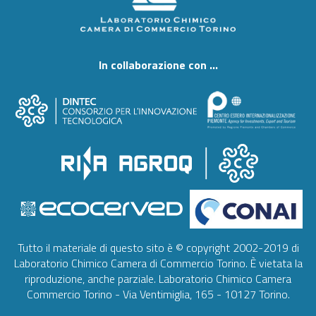
In collaborazione con ...
Tutto il materiale di questo sito è © copyright 2002-2019 di
Laboratorio Chimico Camera di Commercio Torino. È vietata la
riproduzione, anche parziale. Laboratorio Chimico Camera
Commercio Torino - Via Ventimiglia, 165 - 10127 Torino.