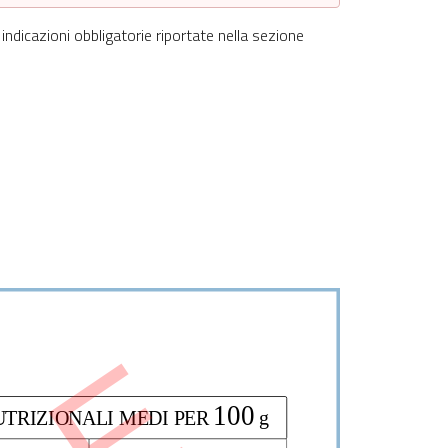
 indicazioni obbligatorie riportate nella sezione
100
TRIZIONALI MEDI PER 
 g