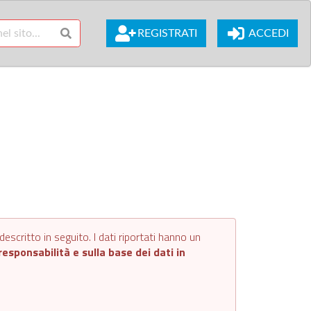
REGISTRATI
ACCEDI
escritto in seguito. I dati riportati hanno un
esponsabilità e sulla base dei dati in